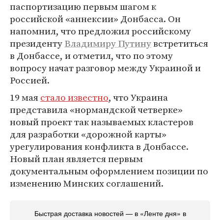
паспортизацию первым шагом к
российской «аннексии» Донбасса. Он
напомнил, что предложил российскому
президенту
Владимиру Путину
встретиться
в Донбассе, и отметил, что по этому
вопросу начат разговор между Украиной и
Россией.
19 мая
стало известно
, что Украина
представила «нормандской четверке»
новый проект так называемых кластеров
для разработки «дорожной карты»
урегулирования конфликта в Донбассе.
Новый план является первым
документальным оформлением позиции по
изменению Минских соглашений.
Быстрая доставка новостей — в «Ленте дня» в