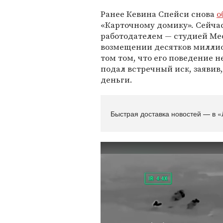
Ранее Кевина Спейси снова
о
«Карточному домику». Сейча
работодателем — студией Media
возмещении десятков миллио
том том, что его поведение н
подал встречный иск, заявив, 
деньги.
Быстрая доставка новостей — в «