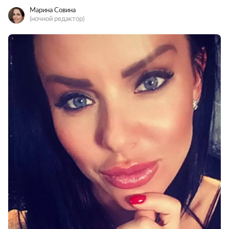
Марина Совина
(ночной редактор)