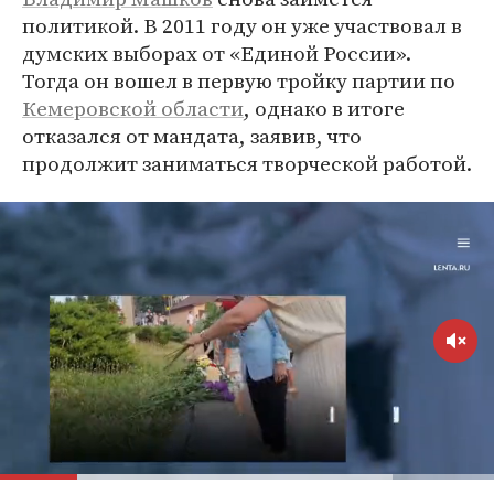
политикой. В 2011 году он уже участвовал в
думских выборах от «Единой России».
Тогда он вошел в первую тройку партии по
Кемеровской области
, однако в итоге
отказался от мандата, заявив, что
продолжит заниматься творческой работой.