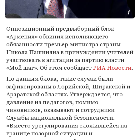
Оппозиционный предвыборный блок
«Армения» обвинил исполняющего
обязанности премьер-министра страны
Никола Пашиняна в принуждении учителей
участвовать в агитации за партию власти
«Мой шаг». Об этом сообщает
РИА Новости
.
По данным блока, такие случаи были
зафиксированы в Лорийской, Ширакской и
Араратской областях. Утверждается, что
давление на педагогов, помимо
чиновников, оказывают и сотрудники
Службы национальной безопасности.
«Вместо урегулирования сложившейся на
границе позорной ситуации и