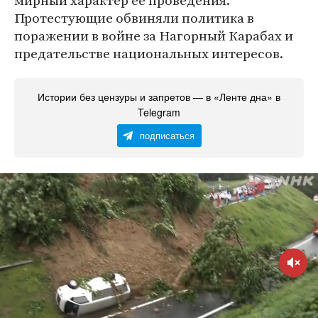
мирный характер ее проведения.
Протестующие обвиняли политика в
поражении в войне за Нагорный Карабах и
предательстве национальных интересов.
Истории без цензуры и запретов — в «Ленте дна» в
Telegram
подписаться