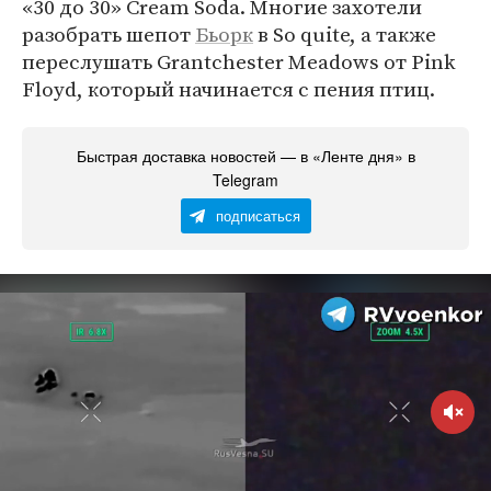
«30 до 30» Cream Soda. Многие захотели
разобрать шепот
Бьорк
в So quite, а также
переслушать Grantchester Meadows от Pink
Floyd, который начинается с пения птиц.
Быстрая доставка новостей — в «Ленте дня» в
Telegram
подписаться