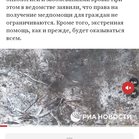
этом в ведомстве заявили, что права на
получение медпомощи для граждан не
ограничиваются. Кроме того, экстренная
помощь, как и прежде, будет оказываться
всем.