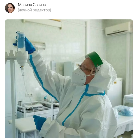
Марина Совина
(ночной редактор)