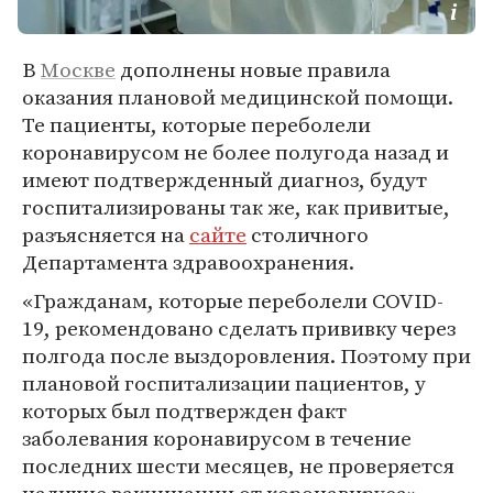
В
Москве
дополнены новые правила
оказания плановой медицинской помощи.
Те пациенты, которые переболели
коронавирусом не более полугода назад и
имеют подтвержденный диагноз, будут
госпитализированы так же, как привитые,
разъясняется на
сайте
столичного
Департамента здравоохранения.
«Гражданам, которые переболели COVID-
19, рекомендовано сделать прививку через
полгода после выздоровления. Поэтому при
плановой госпитализации пациентов, у
которых был подтвержден факт
заболевания коронавирусом в течение
последних шести месяцев, не проверяется