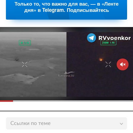
Только то, что важно для вас, — в «Ленте
дня» в Telegram. Подписывайтесь
Ссылки по теме