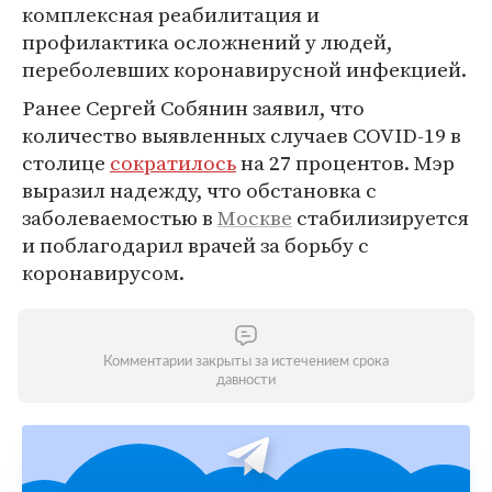
комплексная реабилитация и
профилактика осложнений у людей,
переболевших коронавирусной инфекцией.
Ранее Сергей Собянин заявил, что
количество выявленных случаев COVID-19 в
столице
сократилось
на 27 процентов. Мэр
выразил надежду, что обстановка с
заболеваемостью в
Москве
стабилизируется
и поблагодарил врачей за борьбу с
коронавирусом.
Комментарии закрыты за истечением срока
давности