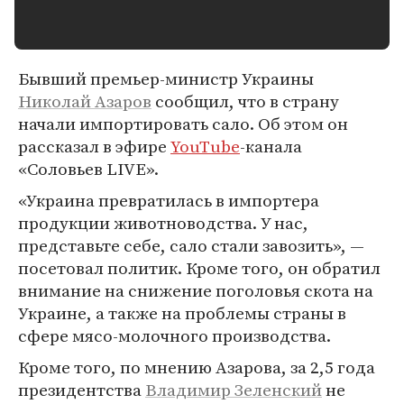
Бывший премьер-министр Украины
Николай Азаров
сообщил, что в страну
начали импортировать сало. Об этом он
рассказал в эфире
YouTube
-канала
«Соловьев LIVE».
«Украина превратилась в импортера
продукции животноводства. У нас,
представьте себе, сало стали завозить», —
посетовал политик. Кроме того, он обратил
внимание на снижение поголовья скота на
Украине, а также на проблемы страны в
сфере мясо-молочного производства.
Кроме того, по мнению Азарова, за 2,5 года
президентства
Владимир Зеленский
не