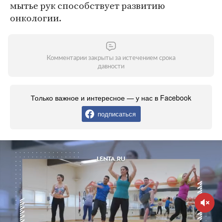
мытье рук способствует развитию
онкологии.
Комментарии закрыты за истечением срока
давности
Только важное и интересное — у нас в Facebook
подписаться