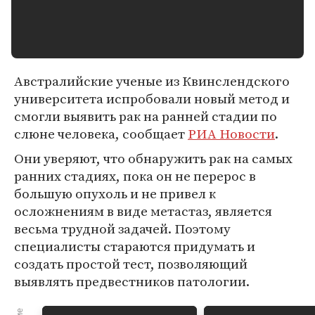
Австралийские ученые из Квинслендского
университета испробовали новый метод и
смогли выявить рак на ранней стадии по
слюне человека, сообщает
РИА Новости
.
Они уверяют, что обнаружить рак на самых
ранних стадиях, пока он не перерос в
большую опухоль и не привел к
осложнениям в виде метастаз, является
весьма трудной задачей. Поэтому
специалисты стараются придумать и
создать простой тест, позволяющий
выявлять предвестников патологии.