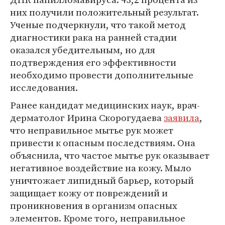
них получили положительный результат.
Ученые подчеркнули, что такой метод
диагностики рака на ранней стадии
оказался убедительным, но для
подтверждения его эффективности
необходимо провести дополнительные
исследования.
Ранее кандидат медицинских наук, врач-
дерматолог Ирина Скорогудаева
заявила
,
что неправильное мытье рук может
привести к опасным последствиям. Она
объяснила, что частое мытье рук оказывает
негативное воздействие на кожу. Мыло
уничтожает липидный барьер, который
защищает кожу от повреждений и
проникновения в организм опасных
элементов. Кроме того, неправильное