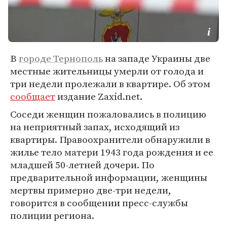
В
городе Тернополь
на западе Украины две
местные жительницы умерли от голода и
три недели пролежали в квартире. Об этом
сообщает
издание Zaxid.net.
Соседи женщин пожаловались в полицию
на неприятный запах, исходящий из
квартиры. Правоохранители обнаружили в
жилье тело матери 1943 года рождения и ее
младшей 50-летней дочери. По
предварительной информации, женщины
мертвы примерно две-три недели,
говорится в сообщении пресс-службы
полиции региона.