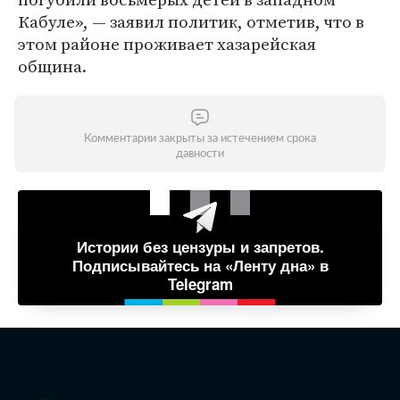
Кабуле», — заявил политик, отметив, что в
этом районе проживает хазарейская
община.
Комментарии закрыты за истечением срока
давности
Истории без цензуры и запретов.
Подписывайтесь на «Ленту дна» в
Telegram