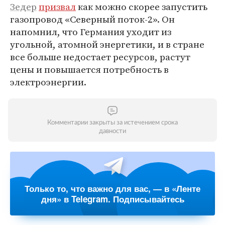
Зедер
призвал
как можно скорее запустить
газопровод «Северный поток-2». Он
напомнил, что Германия уходит из
угольной, атомной энергетики, и в стране
все больше недостает ресурсов, растут
цены и повышается потребность в
электроэнергии.
Комментарии закрыты за истечением срока
давности
Только то, что важно для вас, — в «Ленте
дня» в Telegram. Подписывайтесь