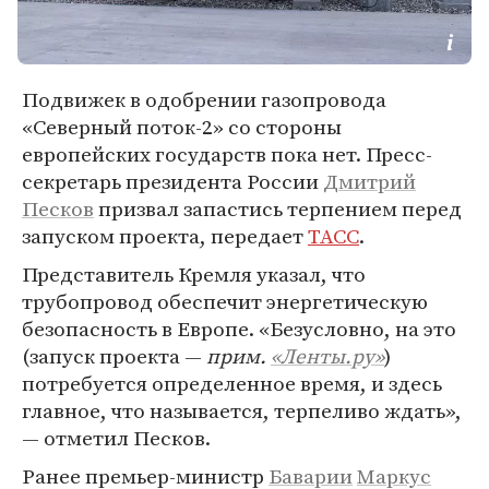
Подвижек в одобрении газопровода
«Северный поток-2» со стороны
европейских государств пока нет. Пресс-
секретарь президента России
Дмитрий
Песков
призвал запастись терпением перед
запуском проекта, передает
ТАСС
.
Представитель Кремля указал, что
трубопровод обеспечит энергетическую
безопасность в Европе. «Безусловно, на это
(запуск проекта —
прим.
«Ленты.ру»
)
потребуется определенное время, и здесь
главное, что называется, терпеливо ждать»,
— отметил Песков.
Ранее премьер-министр
Баварии
Маркус