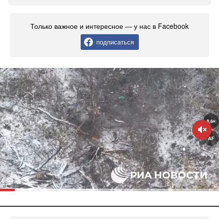
Только важное и интересное — у нас в Facebook
подписаться