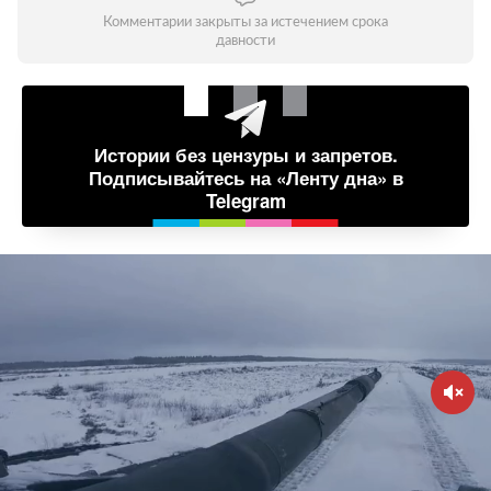
Комментарии закрыты за истечением срока
давности
Истории без цензуры и запретов.
Подписывайтесь на «Ленту дна» в
Telegram