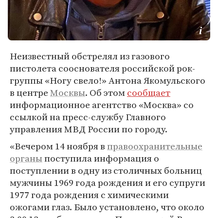
Неизвестный обстрелял из газового
пистолета сооснователя российской рок-
группы «Ногу свело!» Антона Якомульского
в центре
Москвы
. Об этом
сообщает
информационное агентство «Москва» со
ссылкой на пресс-службу Главного
управления МВД России по городу.
«Вечером 14 ноября в
правоохранительные
органы
поступила информация о
поступлении в одну из столичных больниц
мужчины 1969 года рождения и его супруги
1977 года рождения с химическими
ожогами глаз. Было установлено, что около