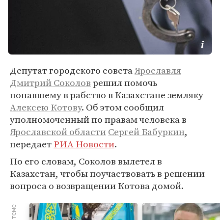
Депутат городского совета
Ярославля
Дмитрий Соколов
решил помочь
попавшему в рабство в Казахстане земляку
Алексею Котову
. Об этом сообщил
уполномоченный по правам человека в
Ярославской области
Сергей Бабуркин
,
передает
РИА Новости
.
По его словам, Соколов вылетел в
Казахстан, чтобы поучаствовать в решении
вопроса о возвращении Котова домой.