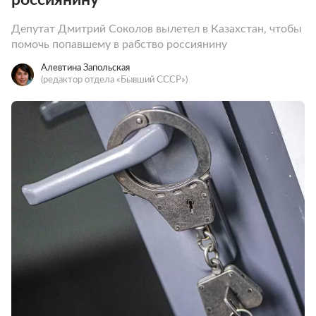
Депутат Дмитрий Соколов вылетел в Казахстан, чтобы
помочь попавшему в рабство россиянину
Алевтина Запольская
(редактор отдела «Бывший СССР»)