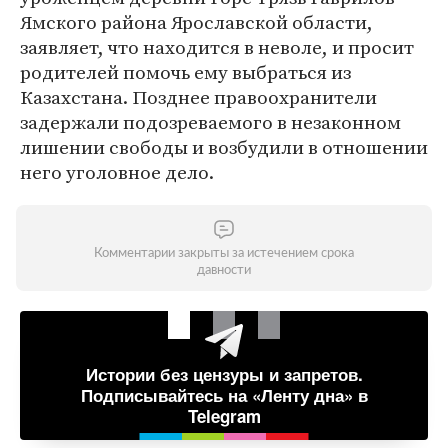
Ямского района Ярославской области,
заявляет, что находится в неволе, и просит
родителей помочь ему выбраться из
Казахстана. Позднее правоохранители
задержали подозреваемого в незаконном
лишении свободы и возбудили в отношении
него уголовное дело.
Комментарии закрыты за истечением срока
давности
Истории без цензуры и запретов.
Подписывайтесь на «Ленту дна» в
Telegram