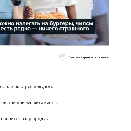
Комментарии отключены
есть и быстрее похудеть
бок при приеме витаминов
снизить сахар продукт