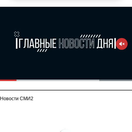
Новости СМИ2