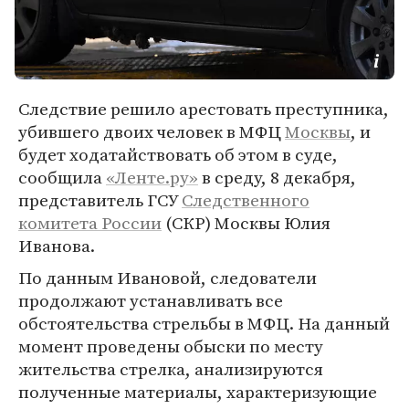
Следствие решило арестовать преступника,
убившего двоих человек в МФЦ
Москвы
, и
будет ходатайствовать об этом в суде,
сообщила
«Ленте.ру»
в среду, 8 декабря,
представитель ГСУ
Следственного
комитета России
(СКР) Москвы Юлия
Иванова.
По данным Ивановой, следователи
продолжают устанавливать все
обстоятельства стрельбы в МФЦ. На данный
момент проведены обыски по месту
жительства стрелка, анализируются
полученные материалы, характеризующие