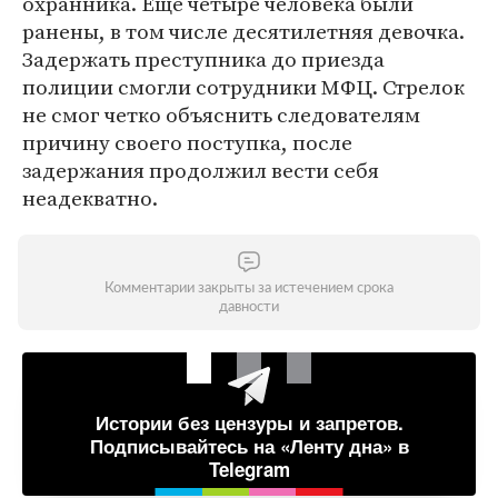
охранника. Еще четыре человека были
ранены, в том числе десятилетняя девочка.
Задержать преступника до приезда
полиции смогли сотрудники МФЦ. Стрелок
не смог четко объяснить следователям
причину своего поступка, после
задержания продолжил вести себя
неадекватно.
Комментарии закрыты за истечением срока
давности
Истории без цензуры и запретов.
Подписывайтесь на «Ленту дна» в
Telegram