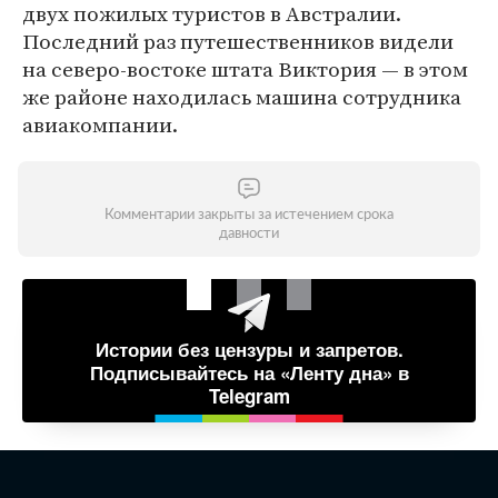
двух пожилых туристов в Австралии.
Последний раз путешественников видели
на северо-востоке штата Виктория — в этом
же районе находилась машина сотрудника
авиакомпании.
Комментарии закрыты за истечением срока
давности
Истории без цензуры и запретов.
Подписывайтесь на «Ленту дна» в
Telegram