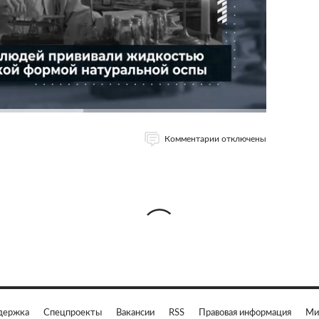
Комментарии отключены
держка
Спецпроекты
Вакансии
RSS
Правовая информация
Ми