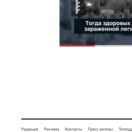
Редакция
Реклама
Контакты
Пресс-релизы
Техпод