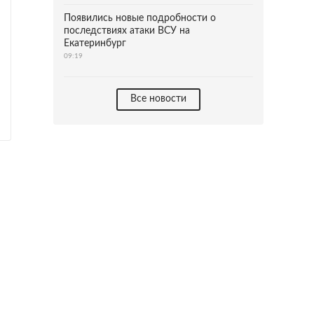
Появились новые подробности о
последствиях атаки ВСУ на
Екатеринбург
09:19
Все новости