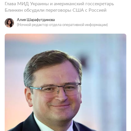
Глава МИД Украины и американский госсекретарь
Блинкен обсудили переговоры США с Россией
Алия Шарафутдинова
(Ночной редактор отдела оперативной информации)