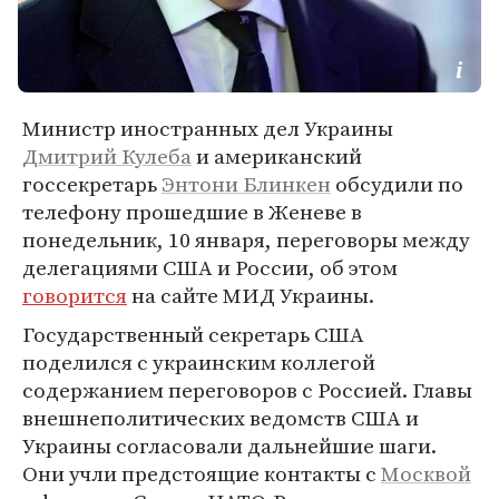
Министр иностранных дел Украины
Дмитрий Кулеба
и американский
госсекретарь
Энтони Блинкен
обсудили по
телефону прошедшие в Женеве в
понедельник, 10 января, переговоры между
делегациями США и России, об этом
говорится
на сайте МИД Украины.
Государственный секретарь США
поделился с украинским коллегой
содержанием переговоров с Россией. Главы
внешнеполитических ведомств США и
Украины согласовали дальнейшие шаги.
Они учли предстоящие контакты с
Москвой