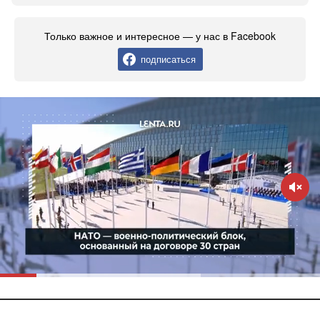
Только важное и интересное — у нас в Facebook
подписаться