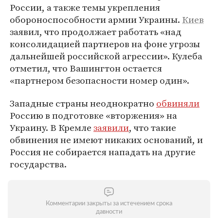
России, а также темы укрепления
обороноспособности армии Украины.
Киев
заявил, что продолжает работать «над
консолидацией партнеров на фоне угрозы
дальнейшей российской агрессии». Кулеба
отметил, что Вашингтон остается
«партнером безопасности номер один».
Западные страны неоднократно
обвиняли
Россию в подготовке «вторжения» на
Украину. В Кремле
заявили
, что такие
обвинения не имеют никаких оснований, и
Россия не собирается нападать на другие
государства.
Комментарии закрыты за истечением срока
давности