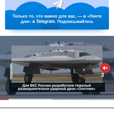
Только то, что важно для вас, — в «Ленте
дня» в Telegram. Подписывайтесь