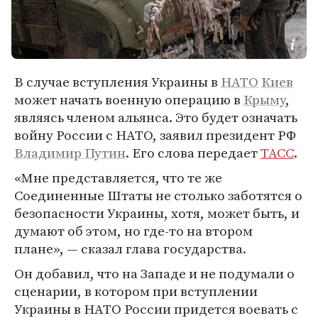
В случае вступления Украины в
НАТО
Киев
может начать военную операцию в
Крыму
,
являясь членом альянса. Это будет означать
войну России с НАТО, заявил президент РФ
Владимир Путин
. Его слова передает
ТАСС
.
«Мне представляется, что те же
Соединенные Штаты не столько заботятся о
безопасности Украины, хотя, может быть, и
думают об этом, но где-то на втором
плане», — сказал глава государства.
Он добавил, что на Западе и не подумали о
сценарии, в котором при вступлении
Украины в НАТО России придется воевать с