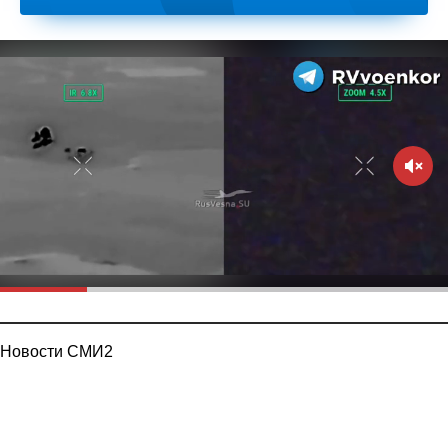
Новости СМИ2