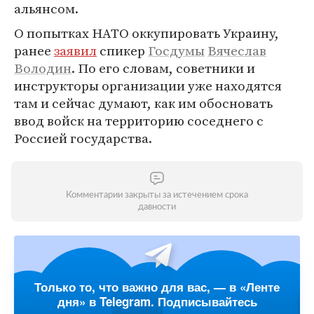
альянсом.
О попытках НАТО оккупировать Украину,
ранее
заявил
спикер
Госдумы
Вячеслав
Володин
. По его словам, советники и
инструкторы организации уже находятся
там и сейчас думают, как им обосновать
ввод войск на территорию соседнего с
Россией государства.
Комментарии закрыты за истечением срока
давности
Только то, что важно для вас, — в «Ленте
дня» в Telegram. Подписывайтесь