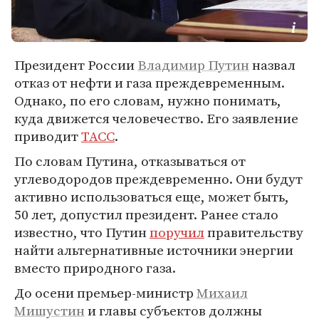
Президент России
Владимир Путин
назвал
отказ от нефти и газа преждевременным.
Однако, по его словам, нужно понимать,
куда движется человечество. Его заявление
приводит
ТАСС
.
По словам Путина, отказываться от
углеводородов преждевременно. Они будут
активно использоваться еще, может быть,
50 лет, допустил президент. Ранее стало
известно, что Путин
поручил
правительству
найти альтернативные источники энергии
вместо природного газа.
До осени премьер-министр
Михаил
Мишустин
и главы субъектов должны