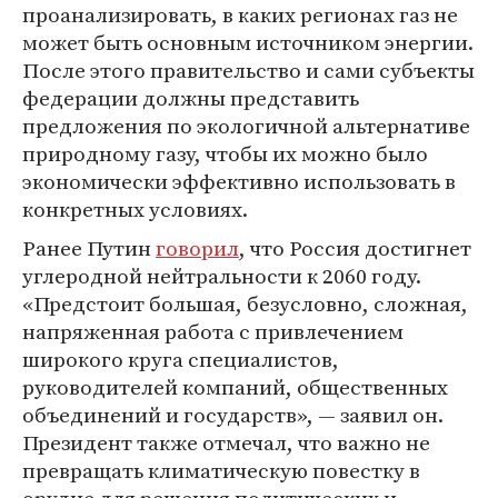
проанализировать, в каких регионах газ не
может быть основным источником энергии.
После этого правительство и сами субъекты
федерации должны представить
предложения по экологичной альтернативе
природному газу, чтобы их можно было
экономически эффективно использовать в
конкретных условиях.
Ранее Путин
говорил
, что Россия достигнет
углеродной нейтральности к 2060 году.
«Предстоит большая, безусловно, сложная,
напряженная работа с привлечением
широкого круга специалистов,
руководителей компаний, общественных
объединений и государств», — заявил он.
Президент также отмечал, что важно не
превращать климатическую повестку в