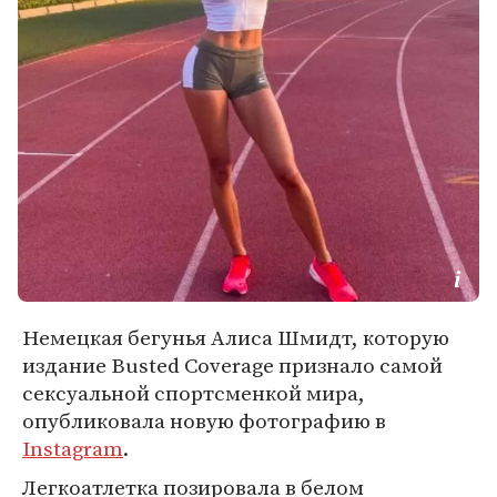
Немецкая бегунья Алиса Шмидт, которую
издание Busted Coveragе признало самой
сексуальной спортсменкой мира,
опубликовала новую фотографию в
Instagram
.
Легкоатлетка позировала в белом