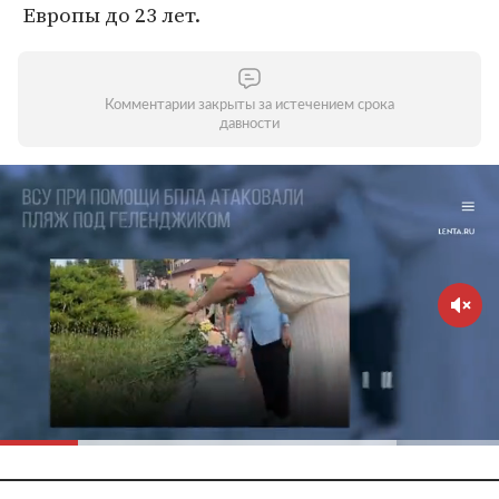
Европы до 23 лет.
Комментарии закрыты за истечением срока
давности