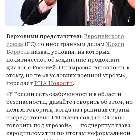
Верховный представитель
Европейского
союза
(ЕС) по иностранным делам
Жозеп
Боррель
назвал условия, на которых
политическое объединение продолжит
диалог с Россией. Он выразил готовность к
этому, но не «в условиях военной угрозы»,
передает
РИА Новости
.
«У России есть озабоченности в области
безопасности, давайте говорить об этом, но
нельзя говорить, когда на границах страны
сосредоточено 140 тысяч солдат. Сложно
говорить под угрозой», — подчеркнул глава
евродипломатии по итогам неформальной