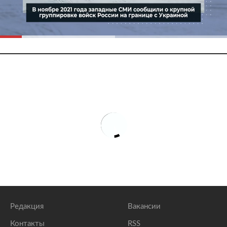
Редакция
Вакансии
Контакты
RSS