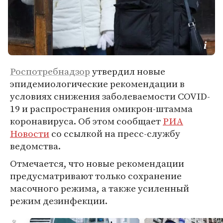
Роспотребнадзор
утвердил новые
эпидемиологические рекомендации в
условиях снижения заболеваемости COVID-
19 и распространения омикрон-штамма
коронавируса. Об этом сообщает
РИА
Новости
со ссылкой на пресс-службу
ведомства.
Отмечается, что новые рекомендации
предусматривают только сохранение
масочного режима, а также усиленный
режим дезинфекции.