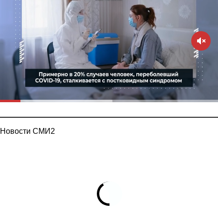
Новости СМИ2