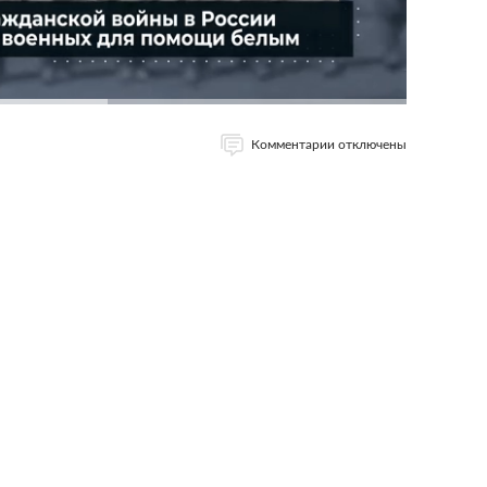
Комментарии отключены