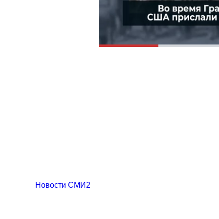
Новости СМИ2