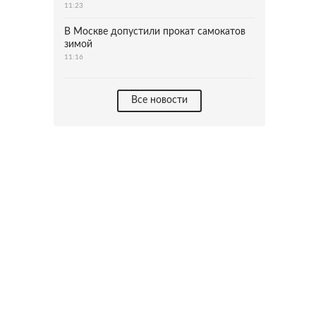
11:23
В Москве допустили прокат самокатов
зимой
11:16
Все новости