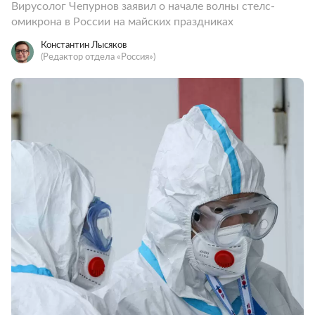
Вирусолог Чепурнов заявил о начале волны стелс-
омикрона в России на майских праздниках
Константин Лысяков
(Редактор отдела «Россия»)