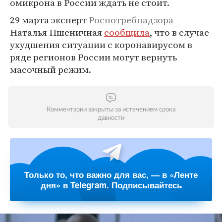
омикрона в России ждать не стоит.
29 марта эксперт
Роспотребнадзора
Наталья Пшеничная
сообщила
, что в случае
ухудшения ситуации с коронавирусом в
ряде регионов России могут вернуть
масочный режим.
Комментарии закрыты за истечением срока
давности
Только то, что важно для вас, — в «Ленте
дня» в Telegram. Подписывайтесь