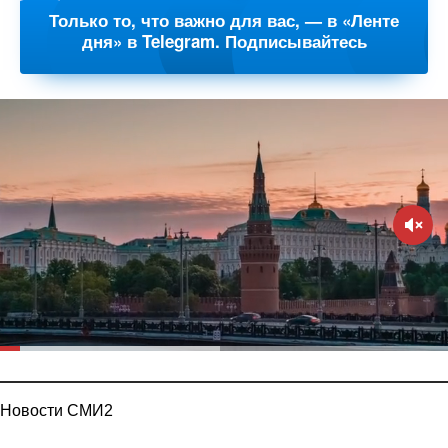
Только то, что важно для вас, — в «Ленте
дня» в Telegram. Подписывайтесь
Новости СМИ2