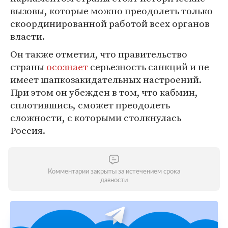
вызовы, которые можно преодолеть только
скоординированной работой всех органов
власти.
Он также отметил, что правительство
страны
осознает
серьезность санкций и не
имеет шапкозакидательных настроений.
При этом он убежден в том, что кабмин,
сплотившись, сможет преодолеть
сложности, с которыми столкнулась
Россия.
Комментарии закрыты за истечением срока
давности