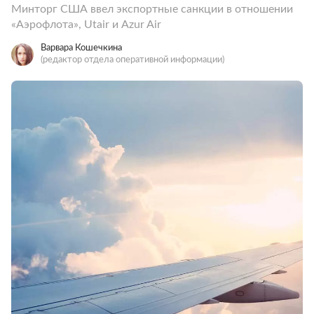
Минторг США ввел экспортные санкции в отношении
«Аэрофлота», Utair и Azur Air
Варвара Кошечкина
(редактор отдела оперативной информации)