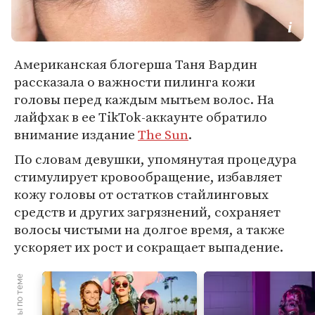
Американская блогерша Таня Вардин
рассказала о важности пилинга кожи
головы перед каждым мытьем волос. На
лайфхак в ее TikTok-аккаунте обратило
внимание издание
The Sun
.
По словам девушки, упомянутая процедура
стимулирует кровообращение, избавляет
кожу головы от остатков стайлинговых
средств и других загрязнений, сохраняет
волосы чистыми на долгое время, а также
ускоряет их рост и сокращает выпадение.