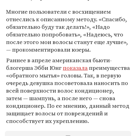
Многие пользователи с восхищением
отнеслись к описанному методу. «Спасибо,
обязательно буду так делать!», «Надо
обязательно попробовать», «Надеюсь, что
после этого мои волосы станут еще лучше»,
— прокомментировали юзеры.
Раннее в апреле американская бьюти-
блогерша Эбби Юнг
показала
преимущества
«обратного мытья» головы. Так, в первую
очередь девушка посоветовала наносить по
всей поверхности волос кондиционер,
затем — шампунь, а после него — снова
кондиционер. По ее мнению, данный метод
защищает волосы от повреждений и
способствует их укреплению.