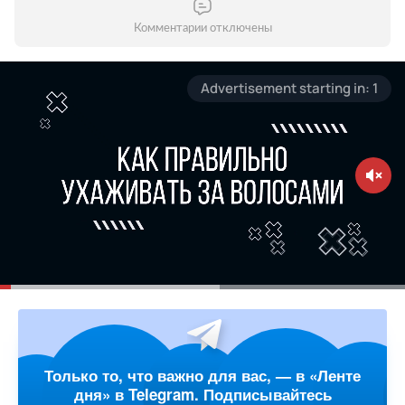
Комментарии отключены
Только то, что важно для вас, — в «Ленте
дня» в Telegram. Подписывайтесь