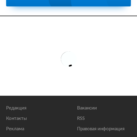
Редакция
Вакансии
Контакты
RSS
Реклама
Правовая информация