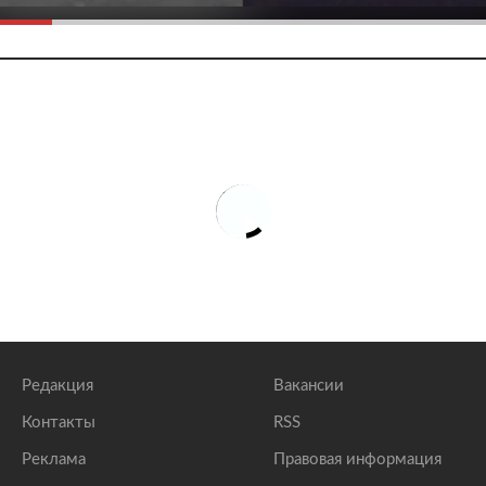
Редакция
Вакансии
Контакты
RSS
Реклама
Правовая информация