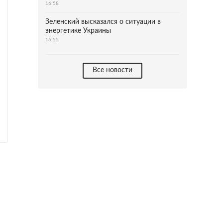
16:58
Зеленский высказался о ситуации в
энергетике Украины
16:55
Все новости