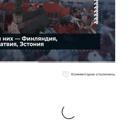
Комментарии отключены