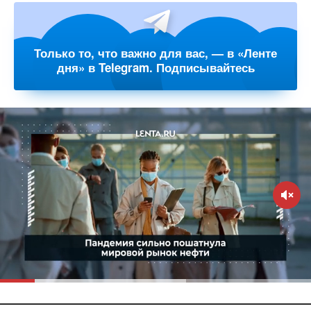
Только то, что важно для вас, — в «Ленте
дня» в Telegram. Подписывайтесь