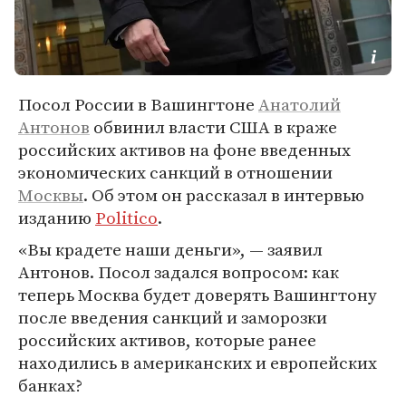
Посол России в Вашингтоне
Анатолий
Антонов
обвинил власти США в краже
российских активов на фоне введенных
экономических санкций в отношении
Москвы
. Об этом он рассказал в интервью
изданию
Politico
.
«Вы крадете наши деньги», — заявил
Антонов. Посол задался вопросом: как
теперь Москва будет доверять Вашингтону
после введения санкций и заморозки
российских активов, которые ранее
находились в американских и европейских
банках?