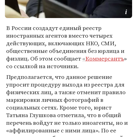
В России создадут единый реестр
иностранных агентов вместо четырех
действующих, включающих НКО, СМИ,
общественные объединения без юрлица и
физлиц. Об этом сообщает
«
Коммерсантъ
»
со ссылкой на источники.
Предполагается, что данное решение
упросит процедуру выхода из реестра для
физических лиц, а также отменит правило
маркировки личных фотографий в
социальных сетях. Кроме того, юрист
Татьяна Глушкова отметила, что в общий
перечень войдут не только иноагенты, но и
«аффилированные с ними лица». По ее