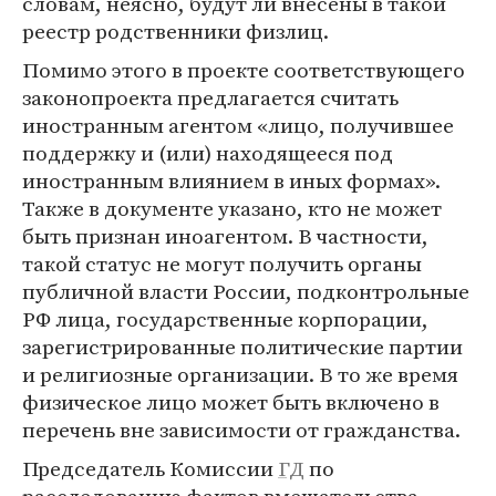
словам, неясно, будут ли внесены в такой
реестр родственники физлиц.
Помимо этого в проекте соответствующего
законопроекта предлагается считать
иностранным агентом «лицо, получившее
поддержку и (или) находящееся под
иностранным влиянием в иных формах».
Также в документе указано, кто не может
быть признан иноагентом. В частности,
такой статус не могут получить органы
публичной власти России, подконтрольные
РФ лица, государственные корпорации,
зарегистрированные политические партии
и религиозные организации. В то же время
физическое лицо может быть включено в
перечень вне зависимости от гражданства.
Председатель Комиссии
ГД
по