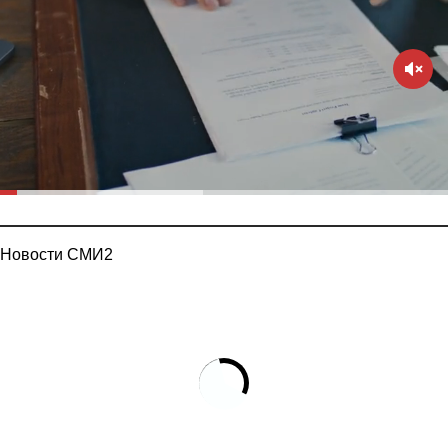
Новости СМИ2