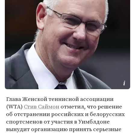
Глава Женской теннисной ассоциации
(WTA)
Стив Саймон
отметил, что решение
об отстранении российских и белорусских
спортсменов от участия в Уимблдоне
вынудит организацию принять серьезные