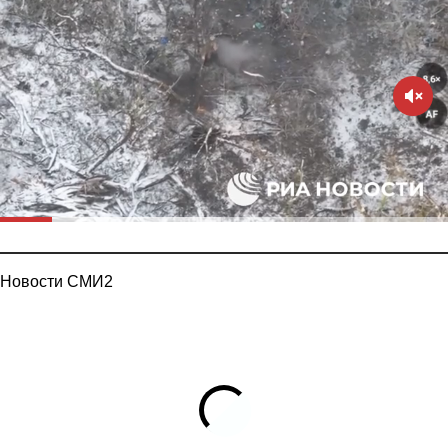
Новости СМИ2