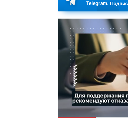
Telegram. Подпи