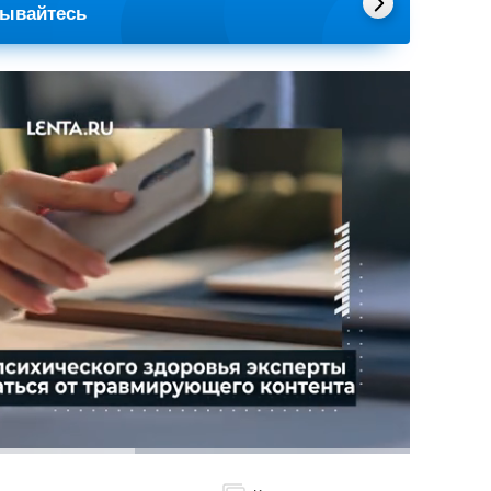
сывайтесь