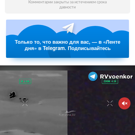
Комментарии закрыты за истечением срока
давности
Только то, что важно для вас, — в «Ленте
дня» в Telegram. Подписывайтесь