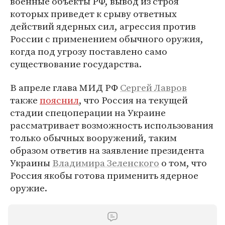
военные объекты РФ, вывод из строя
которых приведет к срыву ответных
действий ядерных сил, агрессия против
России с применением обычного оружия,
когда под угрозу поставлено само
существование государства.
В апреле глава МИД РФ
Сергей Лавров
также
пояснил
, что Россия на текущей
стадии спецоперации на Украине
рассматривает возможность использования
только обычных вооружений, таким
образом ответив на заявление президента
Украины
Владимира Зеленского
о том, что
Россия якобы готова применить ядерное
оружие.