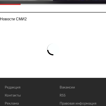
Новости СМИ2
Редакция
Вакансии
Контакты
RSS
Реклама
Правовая информация