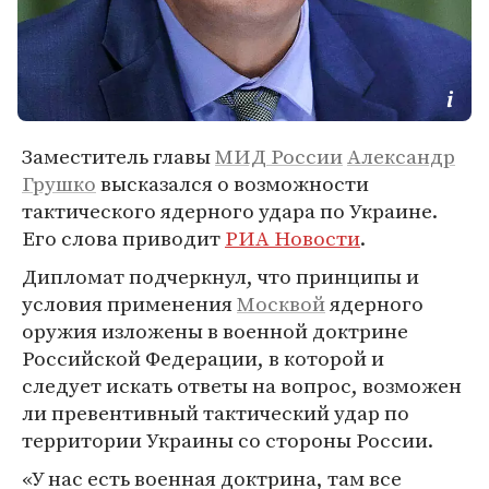
Заместитель главы
МИД России
Александр
Грушко
высказался о возможности
тактического ядерного удара по Украине.
Его слова приводит
РИА Новости
.
Дипломат подчеркнул, что принципы и
условия применения
Москвой
ядерного
оружия изложены в военной доктрине
Российской Федерации, в которой и
следует искать ответы на вопрос, возможен
ли превентивный тактический удар по
территории Украины со стороны России.
«У нас есть военная доктрина, там все