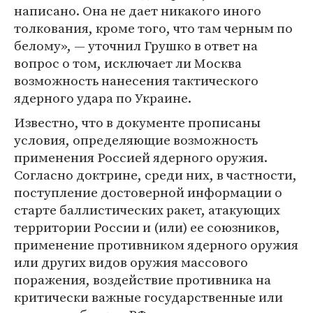
написано. Она не дает никакого иного
толкования, кроме того, что там черным по
белому», — уточнил Грушко в ответ на
вопрос о том, исключает ли Москва
возможность нанесения тактического
ядерного удара по Украине.
Известно, что в документе прописаны
условия, определяющие возможность
применения Россией ядерного оружия.
Согласно доктрине, среди них, в частности,
поступление достоверной информации о
старте баллистических ракет, атакующих
территории России и (или) ее союзников,
применение противником ядерного оружия
или других видов оружия массового
поражения, воздействие противника на
критически важные государственные или