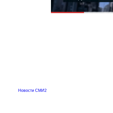
Новости СМИ2