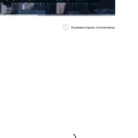
Комментарии отключены