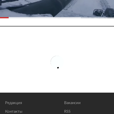
Редакция
Вакансии
Контакты
RSS