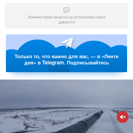
Комментарии закрыты за истечением срока
давности
Только то, что важно для вас, — в «Ленте
дня» в Telegram. Подписывайтесь