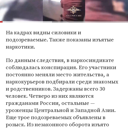
На кадрах видны силовики и
подозреваемые. Также показаны изъятые
наркотики.
По данным следствия, в наркосиндикате
соблюдалась конспирация. Его участники
постоянно меняли место жительства, а
наркокурьеров подбирали среди знакомых
и родственников. Задержаны всего 30
человек. Четверо из них являются
гражданами России, остальные —
уроженцы Центральной и Западной Азии.
Еще трое подозреваемых объявлены в
розыск. Из незаконного оборота изъято