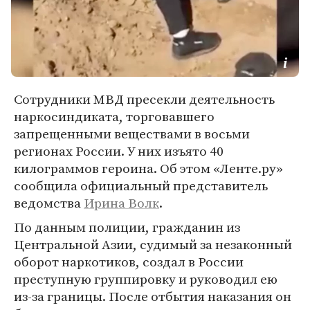
Сотрудники МВД пресекли деятельность
наркосиндиката, торговавшего
запрещенными веществами в восьми
регионах России. У них изъято 40
килограммов героина. Об этом «Ленте.ру»
сообщила официальный представитель
ведомства
Ирина Волк
.
По данным полиции, гражданин из
Центральной Азии, судимый за незаконный
оборот наркотиков, создал в России
преступную группировку и руководил ею
из-за границы. После отбытия наказания он