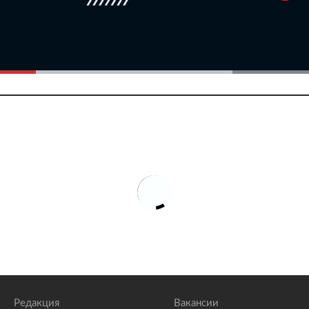
Редакция
Вакансии