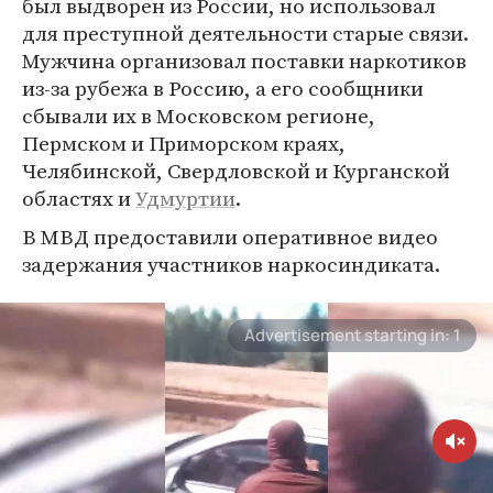
был выдворен из России, но использовал
для преступной деятельности старые связи.
Мужчина организовал поставки наркотиков
из-за рубежа в Россию, а его сообщники
сбывали их в Московском регионе,
Пермском и Приморском краях,
Челябинской, Свердловской и Курганской
областях и
Удмуртии
.
В МВД предоставили оперативное видео
задержания участников наркосиндиката.