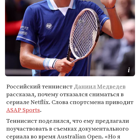
Российский теннисист
Даниил Медведев
рассказал, почему отказался сниматься в
сериале Netflix. Слова спортсмена приводит
ASAP Sports
.
Теннисист поделился, что ему предлагали
поучаствовать в съемках документального
сериала во время Australian Open. «Но я