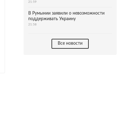
21:59
В Румынии заявили о невозможности
поддерживать Украину
21:58
Все новости