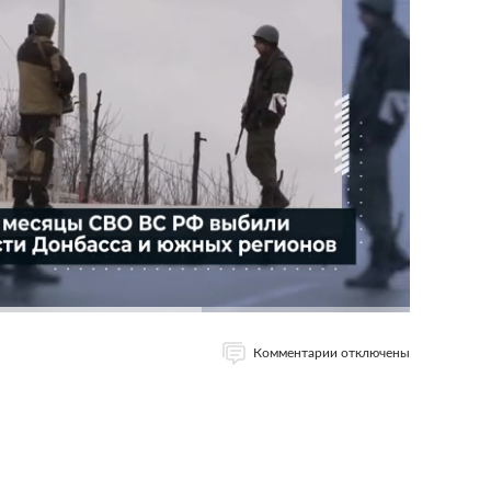
Комментарии отключены