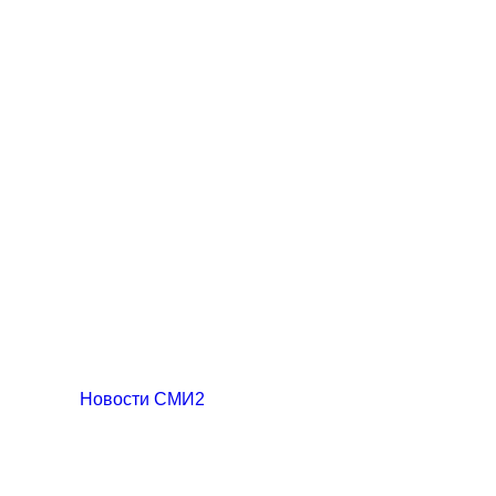
Новости СМИ2