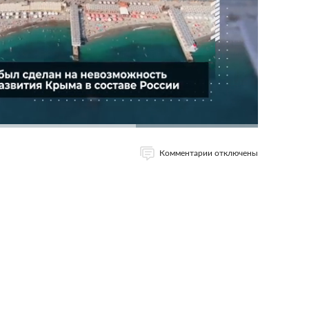
Комментарии отключены