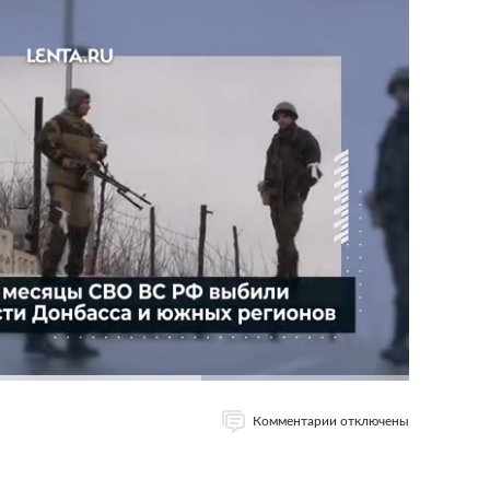
Комментарии отключены