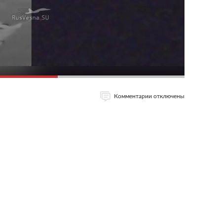
Комментарии отключены