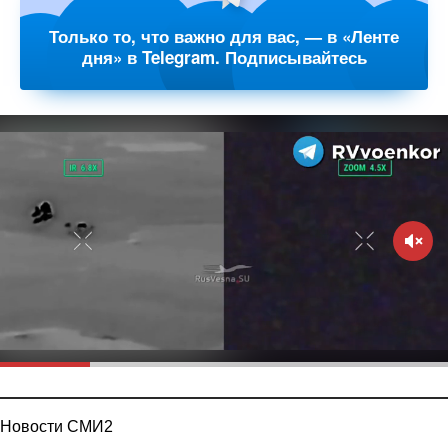
Только то, что важно для вас, — в «Ленте
дня» в Telegram. Подписывайтесь
Новости СМИ2