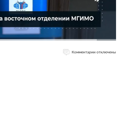
Комментарии отключены