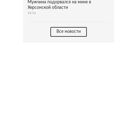
Мужчина подорвался на мине в
Херсонской области
18:56
Все новости