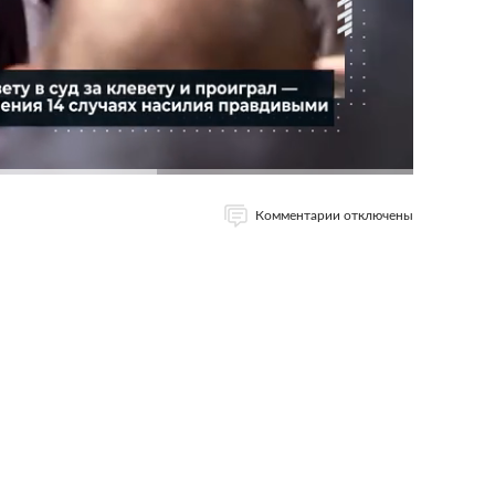
Комментарии отключены